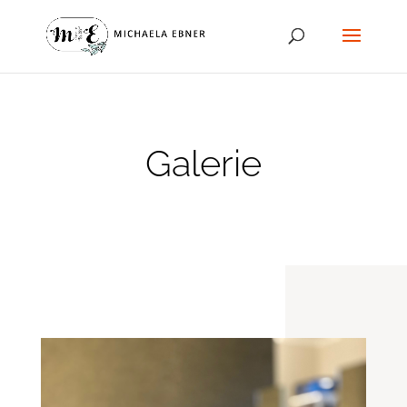
Galerie