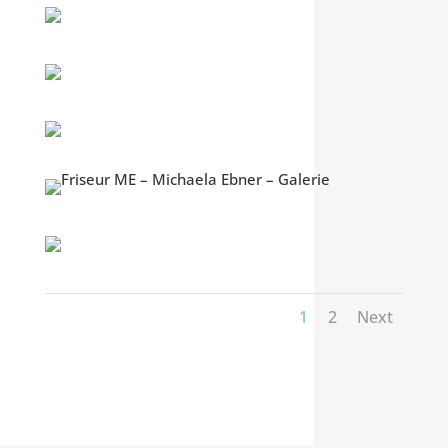
1
2
Next